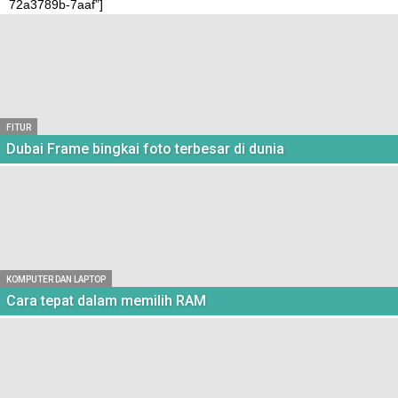
72a3789b-7aaf”]
FITUR
Dubai Frame bingkai foto terbesar di dunia
KOMPUTER DAN LAPTOP
Cara tepat dalam memilih RAM