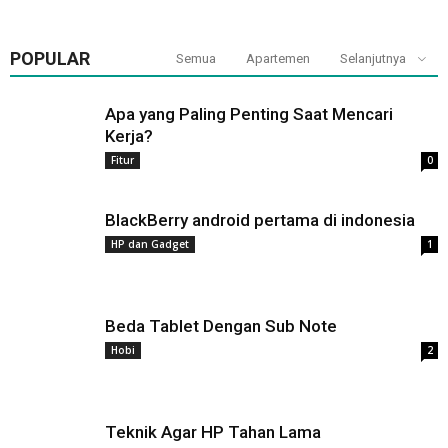
POPULAR
Semua
Apartemen
Selanjutnya
Apa yang Paling Penting Saat Mencari
Kerja?
Fitur
0
BlackBerry android pertama di indonesia
HP dan Gadget
1
Beda Tablet Dengan Sub Note
Hobi
2
Teknik Agar HP Tahan Lama