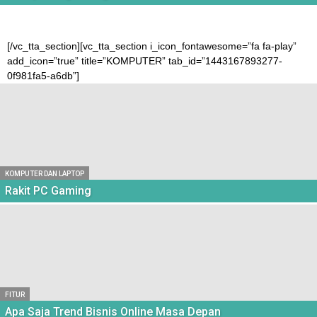
[/vc_tta_section][vc_tta_section i_icon_fontawesome=”fa fa-play”
add_icon=”true” title=”KOMPUTER” tab_id=”1443167893277-
0f981fa5-a6db”]
KOMPUTER DAN LAPTOP
Rakit PC Gaming
FITUR
Apa Saja Trend Bisnis Online Masa Depan