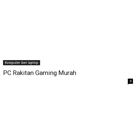
Komputer dan laptop
PC Rakitan Gaming Murah
0