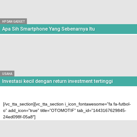
HP DAN GADGET
Apa Sih Smartphone Yang Sebenarnya Itu
USAHA
Investasi kecil dengan return investment tertinggi
[/vc_tta_section][vc_tta_section i_icon_fontawesome=”fa fa-futbol-
o” add_icon=”true” title=”OTOMOTIF” tab_id=”1443167629845-
24ed098f-05a8″]