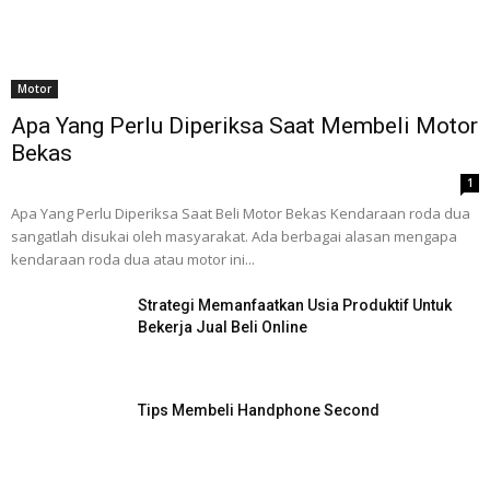
Motor
Apa Yang Perlu Diperiksa Saat Membeli Motor
Bekas
1
Apa Yang Perlu Diperiksa Saat Beli Motor Bekas Kendaraan roda dua
sangatlah disukai oleh masyarakat. Ada berbagai alasan mengapa
kendaraan roda dua atau motor ini...
Strategi Memanfaatkan Usia Produktif Untuk
Bekerja Jual Beli Online
Tips Membeli Handphone Second