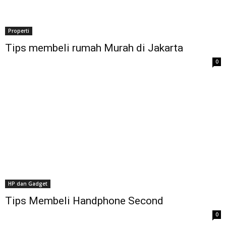
Properti
Tips membeli rumah Murah di Jakarta
0
HP dan Gadget
Tips Membeli Handphone Second
0