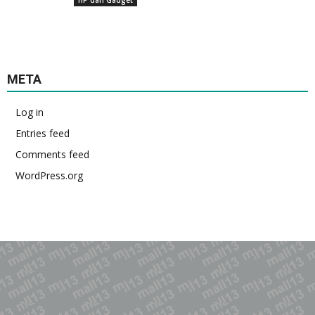
META
Log in
Entries feed
Comments feed
WordPress.org