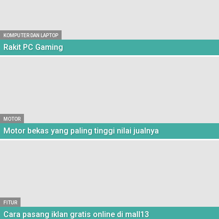
KOMPUTER DAN LAPTOP
Rakit PC Gaming
MOTOR
Motor bekas yang paling tinggi nilai jualnya
FITUR
Cara pasang iklan gratis online di mall13