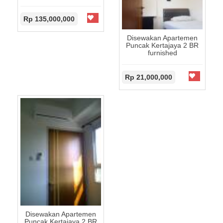
Rp 135,000,000
Disewakan Apartemen
Puncak Kertajaya 2 BR
furnished
Rp 21,000,000
Disewakan Apartemen
Puncak Kertajaya 2 BR