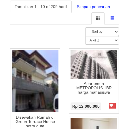
Tampilkan 1 - 10 of 209 hasil
Simpan pencarian
Apartemen
METROPOLIS 1BR
harga mahasiswa
Rp 12,000,000
Disewakan Rumah di
Green Terrace House
setra duta