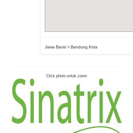
Jawa Barat > Bandung Kota
Click photo untuk zoom