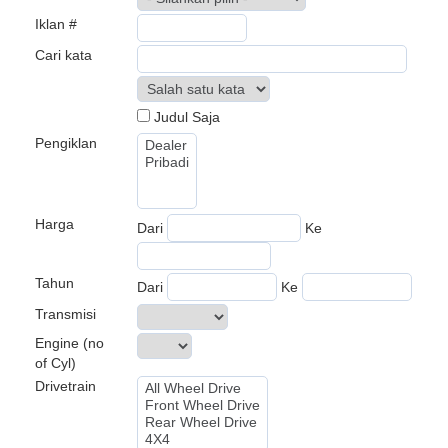
Iklan #
Cari kata
Judul Saja
Pengiklan
Harga
Dari
Ke
Tahun
Dari
Ke
Transmisi
Engine (no
of Cyl)
Drivetrain