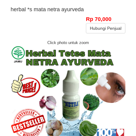
herbal *s mata netra ayurveda
Rp 70,000
Hubungi Penjual
Click photo untuk zoom