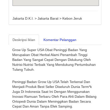
Jakarta D.K.I. > Jakarta Barat > Kebon Jeruk
Deskripsi Iklan
Komentar Pelanggan
Grow Up Super USA Obat Peninggi Badan Yang
Merupakan Obat Herbal Alami Penambah Tinggi
Badan Yang Sangat Cepat Dengan Didukung Oleh
Nutrisi-Nutrisi Terbaik Yang Mendukung Pertumbuhan
Tulang Tubuh.
Peninggi Badan Grow Up USA Telah Terkenal Dan
Menjadi Produk Best Seller Diseluruh Dunia Term*k
Juga Di Indonesia Saat Ini Dengan Menggunakan
Inovasi Ramuan Terbaru Oleh Para Ahli Dalam Bidang
Ortopedi Dunia Dalam Meninggikan Badan Secara
Cepat Dan Aman Tanpa Efek Samping.