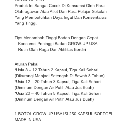
Produk Ini Sangat Cocok Di Konsumsi Oleh Para
Olahragawan Atau Atlet Dan Para Pelajar Sekolah
Yang Membutuhkan Daya Ingat Dan Konsentarasi
Yang Tinggi.
Tips Menambah Tinggi Badan Dengan Cepat
– Konsumsi Peninggi Badan GROW-UP USA
– Rutin Olah Raga Dan Aktifitas Berdiri
Aturan Pakai :
*Usia 8 – 12 Tahun 2 Kapsul, Tiga Kali Sehari
(Dikurangi Menjadi Setengah Di Bawah 8 Tahun)
*Usia 12 – 20 Tahun 3 Kapsul, Tiga Kali Sehari
(Diminum Dengan Air Putih Atau Jus Buah)
*Usia 20 – 40 Tahun 5 Kapsul, Tiga Kali Sehari
(Diminum Dengan Air Putih Atau Jus Buah)
1 BOTOL GROW UP USA ISI 250 KAPSUL SOFTGEL
MADE IN USA