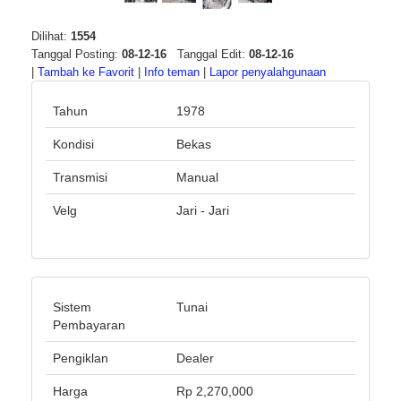
Dilihat:
1554
Tanggal Posting:
08-12-16
Tanggal Edit:
08-12-16
|
Tambah ke Favorit
|
Info teman
|
Lapor penyalahgunaan
Tahun
1978
Kondisi
Bekas
Transmisi
Manual
Velg
Jari - Jari
Sistem
Tunai
Pembayaran
Pengiklan
Dealer
Harga
Rp 2,270,000