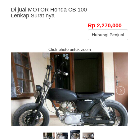
Di jual MOTOR Honda CB 100
Lenkap Surat nya
Rp 2,270,000
Hubungi Penjual
Click photo untuk zoom