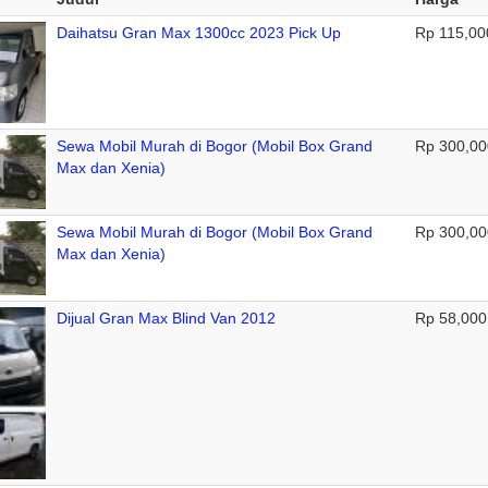
Daihatsu Gran Max 1300cc 2023 Pick Up
Rp 115,00
Sewa Mobil Murah di Bogor (Mobil Box Grand
Rp 300,00
Max dan Xenia)
Sewa Mobil Murah di Bogor (Mobil Box Grand
Rp 300,00
Max dan Xenia)
Dijual Gran Max Blind Van 2012
Rp 58,000