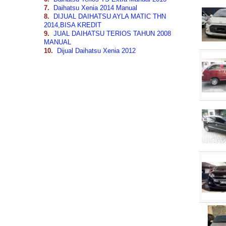
7.
Daihatsu Xenia 2014 Manual
8.
DIJUAL DAIHATSU AYLA MATIC THN
2014,BISA KREDIT
9.
JUAL DAIHATSU TERIOS TAHUN 2008
MANUAL
10.
Dijual Daihatsu Xenia 2012