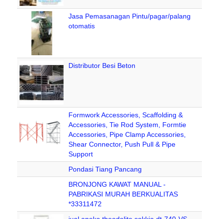
Jasa Pemasanagan Pintu/pagar/palang
otomatis
Distributor Besi Beton
Formwork Accessories, Scaffolding &
Accessories, Tie Rod System, Formtie
Accessories, Pipe Clamp Accessories,
Shear Connector, Push Pull & Pipe
Support
Pondasi Tiang Pancang
BRONJONG KAWAT MANUAL -
PABRIKASI MURAH BERKUALITAS
*33311472