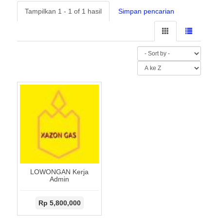
Tampilkan 1 - 1 of 1 hasil
Simpan pencarian
LOWONGAN Kerja
Admin
Rp 5,800,000