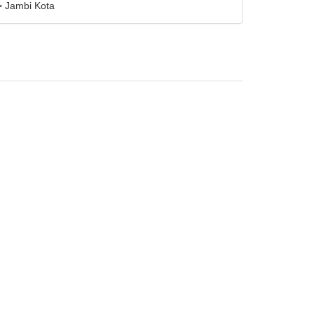
> Jambi Kota