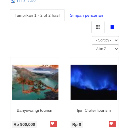
Tampilkan 1 - 2 of 2 hasil
Simpan pencarian
Banyuwangi tourism
Ijen Crater tourism
Rp 900,000
Rp 0