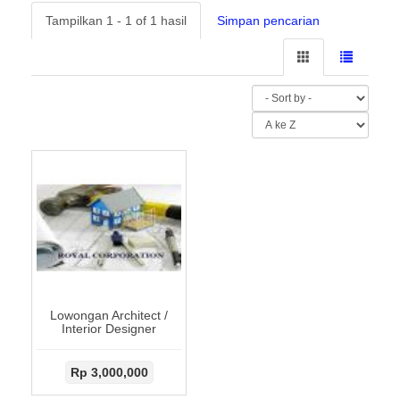
Tampilkan 1 - 1 of 1 hasil
Simpan pencarian
Lowongan Architect /
Interior Designer
Rp 3,000,000